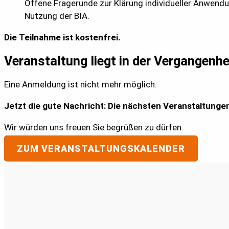
Offene Fragerunde zur Klärung individueller Anwendun
Nutzung der BIA.
Die Teilnahme ist kostenfrei.
Veranstaltung liegt in der Vergangenhe
Eine Anmeldung ist nicht mehr möglich.
Jetzt die gute Nachricht: Die nächsten Veranstaltunge
Wir würden uns freuen Sie begrüßen zu dürfen.
ZUM VERANSTALTUNGSKALENDER