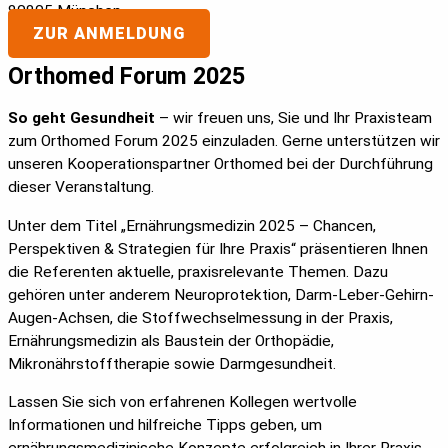
80805 München
ZUR ANMELDUNG
Orthomed Forum 2025
So geht Gesundheit
– wir freuen uns, Sie und Ihr Praxisteam
zum Orthomed Forum 2025 einzuladen. Gerne unterstützen wir
unseren Kooperationspartner Orthomed bei der Durchführung
dieser Veranstaltung.
Unter dem Titel „Ernährungsmedizin 2025 – Chancen,
Perspektiven & Strategien für Ihre Praxis“ präsentieren Ihnen
die Referenten aktuelle, praxisrelevante Themen. Dazu
gehören unter anderem Neuroprotektion, Darm-Leber-Gehirn-
Augen-Achsen, die Stoffwechselmessung in der Praxis,
Ernährungsmedizin als Baustein der Orthopädie,
Mikronährstofftherapie sowie Darmgesundheit.
Lassen Sie sich von erfahrenen Kollegen wertvolle
Informationen und hilfreiche Tipps geben, um