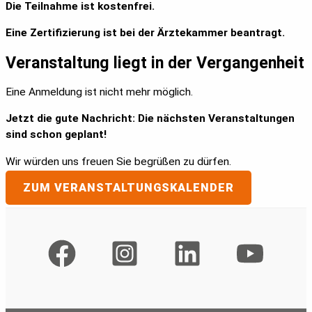
Die Teilnahme ist kostenfrei.
Eine Zertifizierung ist bei der Ärztekammer beantragt.
Veranstaltung liegt in der Vergangenheit
Eine Anmeldung ist nicht mehr möglich.
Jetzt die gute Nachricht: Die nächsten Veranstaltungen
sind schon geplant!
Wir würden uns freuen Sie begrüßen zu dürfen.
ZUM VERANSTALTUNGSKALENDER