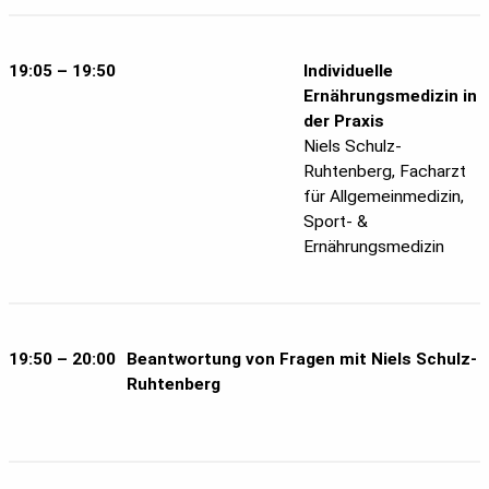
19:05 – 19:50
Individuelle
Ernährungsmedizin in
der Praxis
Niels Schulz-
Ruhtenberg, Facharzt
für Allgemeinmedizin,
Sport- &
Ernährungsmedizin
19:50 – 20:00
Beantwortung von Fragen mit Niels Schulz-
Ruhtenberg