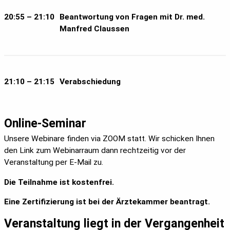
20:55 – 21:10
Beantwortung von Fragen mit Dr. med.
Manfred Claussen
21:10 – 21:15
Verabschiedung
Online-Seminar
Unsere Webinare finden via ZOOM statt. Wir schicken Ihnen
den Link zum Webinarraum dann rechtzeitig vor der
Veranstaltung per E-Mail zu.
Die Teilnahme ist kostenfrei.
Eine Zertifizierung ist bei der Ärztekammer beantragt.
Veranstaltung liegt in der Vergangenheit