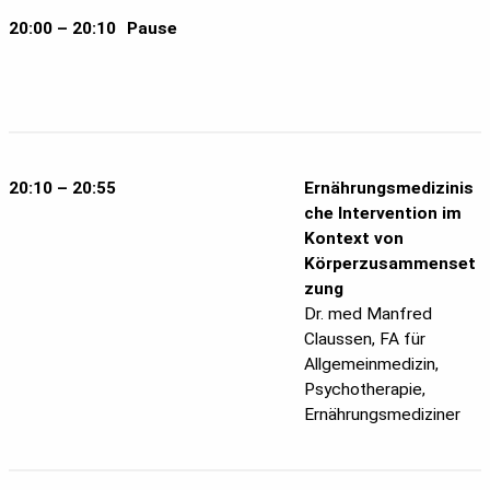
20:00 – 20:10
Pause
20:10 – 20:55
Ernährungsmedizinis
che Intervention im
Kontext von
Körperzusammenset
zung
Dr. med Manfred
Claussen, FA für
Allgemeinmedizin,
Psychotherapie,
Ernährungsmediziner