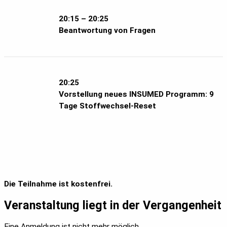
20:15 – 20:25
Beantwortung von Fragen
20:25
Vorstellung neues INSUMED Programm: 9
Tage Stoffwechsel-Reset
Die Teilnahme ist kostenfrei.
Veranstaltung liegt in der Vergangenheit
Eine Anmeldung ist nicht mehr möglich.