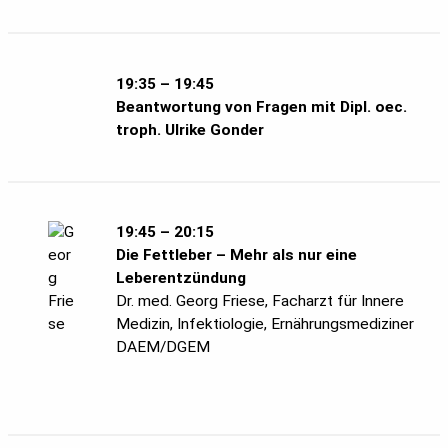
19:35 – 19:45
Beantwortung von Fragen
mit Dipl. oec.
troph. Ulrike Gonder
19:45 – 20:15
Die Fettleber – Mehr als nur eine
Leberentzündung
Dr. med. Georg Friese, Facharzt für Innere
Medizin, Infektiologie, Ernährungsmediziner
DAEM/DGEM