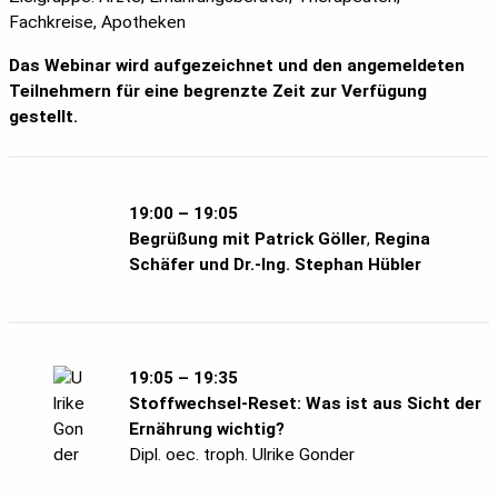
Fachkreise, Apotheken
Das Webinar wird aufgezeichnet und den angemeldeten
Teilnehmern für eine begrenzte Zeit zur Verfügung
gestellt.
19:00 – 19:05
Begrüßung mit Patrick Göller
,
Regina
Schäfer und Dr.-Ing. Stephan Hübler
19:05 – 19:35
Stoffwechsel-Reset: Was ist aus Sicht der
Ernährung wichtig?
Dipl. oec. troph. Ulrike Gonder